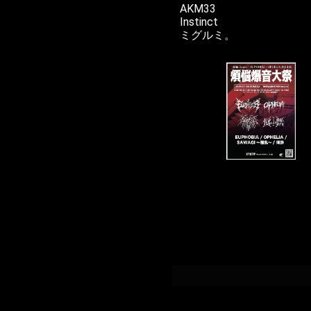
AKM33
Instinct
ミグルミ。